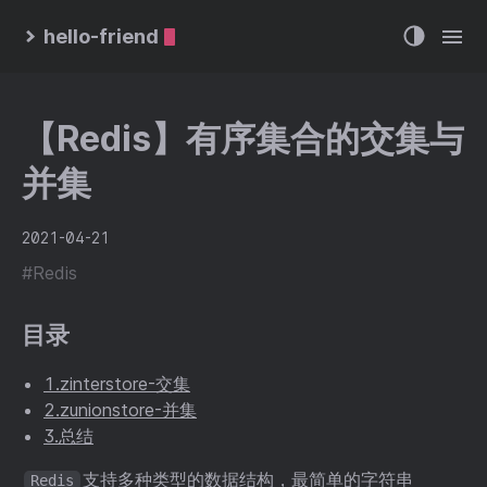
hello-friend
【Redis】有序集合的交集与
并集
2021-04-21
#Redis
目录
1.zinterstore-交集
2.zunionstore-并集
3.总结
支持多种类型的数据结构，最简单的字符串
Redis