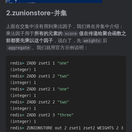
2.zunionstore-并集
上面在交集中没有用到乘法因子，我们将在并集中介绍：
乘法因子用于
所有的元素的
值在传递给聚合函数之
score
前都要先乘以这个因子
，说白了，先
后
weights
。我们就用官方示例说明：
aggregate
redis
>
 ZADD zset1 1 
"one"
(
integer
)
 1

redis
>
 ZADD zset1 2 
"two"
(
integer
)
 1

redis
>
 ZADD zset2 1 
"one"
(
integer
)
 1

redis
>
 ZADD zset2 2 
"two"
(
integer
)
 1

redis
>
 ZADD zset2 3 
"three"
(
integer
)
 1

redis
>