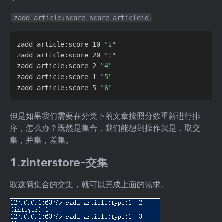
zadd article:score score articleid
zadd article:score 10 
"2"
zadd article:score 20 
"3"
zadd article:score 2 
"4"
zadd article:score 1 
"5"
zadd article:score 5 
"6"
但是如果我们需要在分类下的文章按照分数重新进行排
序，怎么办？既然是集合，我们能想到操作就是，取交
集，并集，差集。
1.zinterstore-交集
取这俩集合的交集，就可以完成上面的需求。