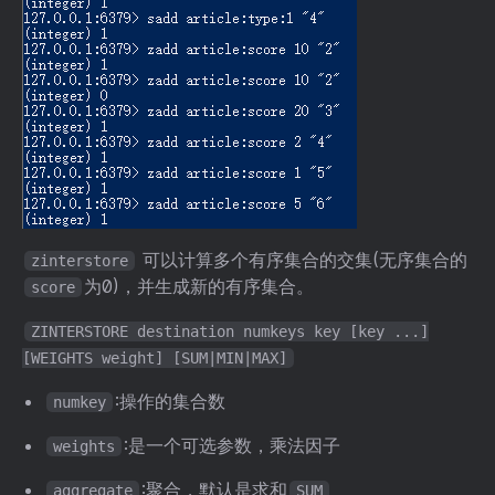
可以计算多个有序集合的交集(无序集合的
zinterstore
为0)，并生成新的有序集合。
score
ZINTERSTORE destination numkeys key [key ...]
[WEIGHTS weight] [SUM|MIN|MAX]
:操作的集合数
numkey
:是一个可选参数，乘法因子
weights
:聚合，默认是求和
aggregate
SUM