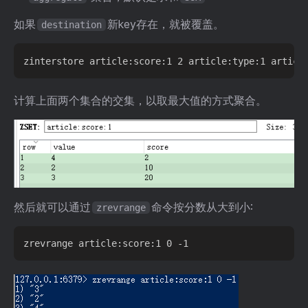
如果
新key存在，就被覆盖。
destination
计算上面两个集合的交集，以取最大值的方式聚合。
然后就可以通过
命令按分数从大到小:
zrevrange