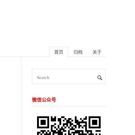
首页
归档
关于
微信公众号