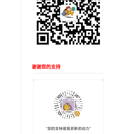
谢谢您的支持