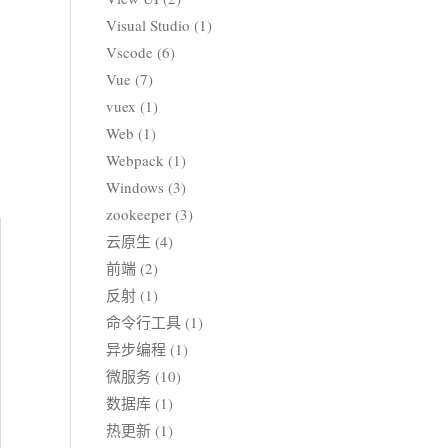
Visual Studio (1)
Vscode (6)
Vue (7)
vuex (1)
Web (1)
Webpack (1)
Windows (3)
zookeeper (3)
云原生 (4)
前端 (2)
反射 (1)
命令行工具 (1)
异步编程 (1)
微服务 (10)
数据库 (1)
热更新 (1)