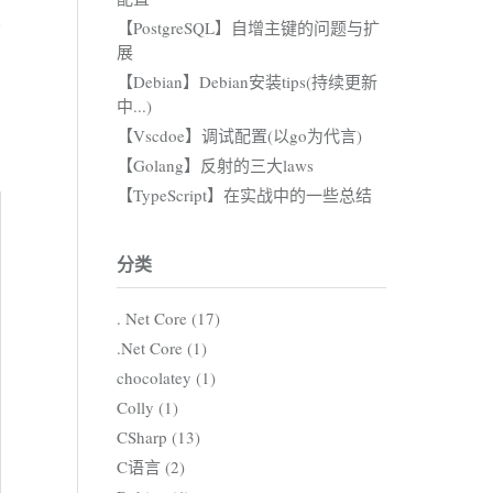
【PostgreSQL】自增主键的问题与扩
展
【Debian】Debian安装tips(持续更新
中...)
【Vscdoe】调试配置(以go为代言)
【Golang】反射的三大laws
【TypeScript】在实战中的一些总结
分类
. Net Core (17)
.Net Core (1)
chocolatey (1)
Colly (1)
CSharp (13)
C语言 (2)