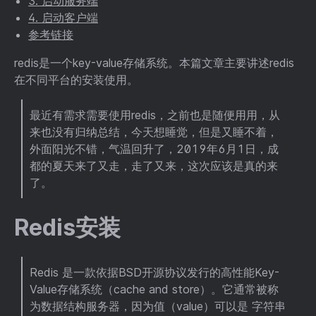
3. 启动服务端
4. 启动客户端
参考链接
redis是一个key-value存储系统。本篇文章主要讲述redis
在不同平台的安装使用。
最近有需求需要使用redis，之前也是随便用用，从
来也没有归纳总结，今天想睡觉，但是又睡不着，
外面阳光不错，气温回升了，2019年6月1日，成
都的夏天来了又走，走了又来，这次应该是真的来
了。
Redis安装
Redis 是一款依据BSD开源协议发行的高性能Key-
Value存储系统（cache and store）。它通常被称
为数据结构服务器，因为值（value）可以是 字符串