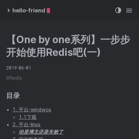
hello-friend
【One by one系列】一步步
开始使用Redis吧(一)
2019-06-01
#Redis
目录
1. 平台-windwos
1.1下载
2. 平台-linux
但是博主还是失败了