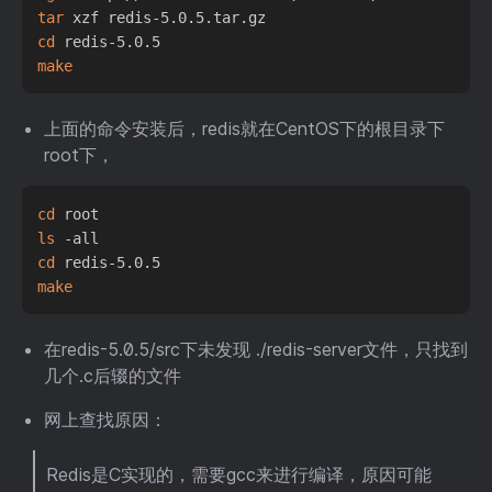
tar
cd
make
上面的命令安装后，redis就在CentOS下的根目录下
root下，
cd
ls
cd
make
在redis-5.0.5/src下未发现 ./redis-server文件，只找到
几个.c后辍的文件
网上查找原因：
Redis是C实现的，需要gcc来进行编译，原因可能