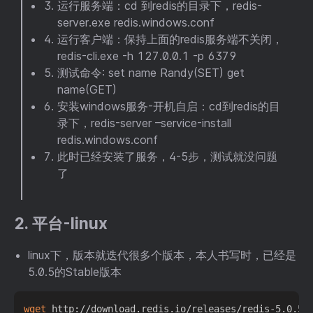
运行服务端：cd 到redis的目录下，redis-
server.exe redis.windows.conf
运行客户端：保持上面的redis服务端不关闭，
redis-cli.exe -h 127.0.0.1 -p 6379
测试命令: set name Randy(SET) get
name(GET)
安装windows服务-开机自启：cd到redis的目
录下，redis-server –service-install
redis.windows.conf
此时已经安装了服务，4-5步，测试就没问题
了
2. 平台-linux
linux下，版本就迭代很多个版本，本人书写时，已经是
5.0.5的Stable版本
wget