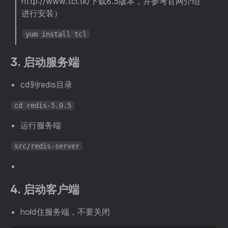
http://www.tcl.tk/下载8.5版本，并参考官网介绍
进行安装）
yum install tcl
3. 启动服务端
cd到redis目录
cd redis-5.0.5
运行服务端
src/redis-server
4. 启动客户端
hold住服务端，不要关闭