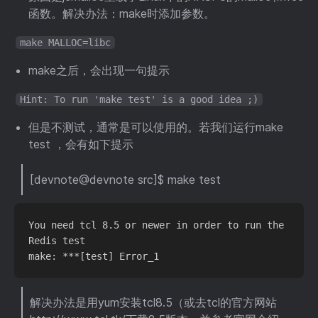
函数。解决办法：make时添加参数。
make MALLOC=libc
make之后，会出现一句提示
Hint: To run 'make test' is a good idea ;)
但是不测试，通常是可以使用的。若我们运行make
test ，会有如下提示
[devnote@devnote src]$ make test
You need tcl 8.5 or newer in order to run the 
Redis test

解决办法是用yum安装tcl8.5（或去tcl的官方网站