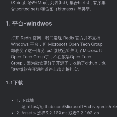
(String), 哈希(Map), 列表(list), 集合(sets) , 有序集
合(sorted sets)和位图（bitmaps）等类型。
1. 平台-windwos
打开 Redis 官网，我们发现 Redis 官方并不支持
Windows 平台，但 Microsoft Open Tech Group
却改变了这一情况, ps: 微软已经关闭了Microsoft
Open Tech Group了，不在依靠Open Tech
Group，因为微软更好了开源了，收购了github，也
预祝微软在开源的道路上越走越扎实。
1.1下载
下载地
址:https://github.com/MicrosoftArchive/redis/rel
Assets: 选择3.2.100.msi或者3.2.100.zip