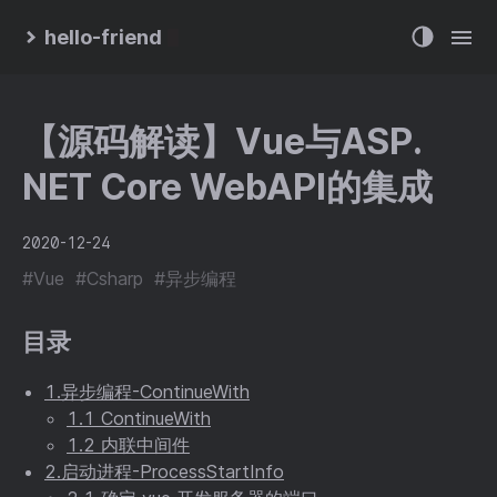
hello-friend
【源码解读】Vue与ASP.
NET Core WebAPI的集成
2020-12-24
#Vue
#Csharp
#异步编程
目录
1.异步编程-ContinueWith
1.1 ContinueWith
1.2 内联中间件
2.启动进程-ProcessStartInfo