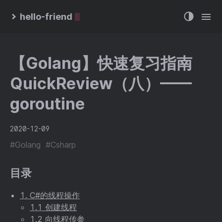
hello-friend
【Golang】快速复习指南
QuickReview（八）——
goroutine
2020-12-09
#Golang
#Csharp
目录
1. C#的线程操作
1.1 创建线程
1.2 向线程传参