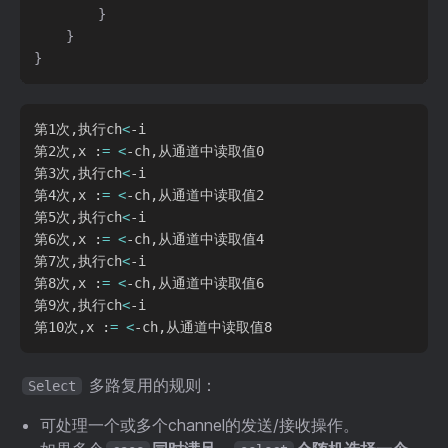
}
}
}
第1次,执行ch
<
-i

第2次,x :
=
<
-ch,从通道中读取值0

第3次,执行ch
<
-i

第4次,x :
=
<
-ch,从通道中读取值2

第5次,执行ch
<
-i

第6次,x :
=
<
-ch,从通道中读取值4

第7次,执行ch
<
-i

第8次,x :
=
<
-ch,从通道中读取值6

第9次,执行ch
<
-i

第10次,x :
=
<
多路复用的规则：
Select
可处理一个或多个channel的发送/接收操作。