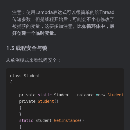
注意：使用Lambda表达式可以很简单的给Thread
传递参数，但是线程开始后，可能会不小心修改了
被捕获的变量，这要多加注意。
比如循环体中，最
好创建一个临时变量。
1.3 线程安全与锁
从单例模式来看线程安全：
{
    private 
static
 Student _instance 
=
new 
Student
(
)
    private 
Student
(
)
{
}
static
 Student 
GetInstance
(
)
{