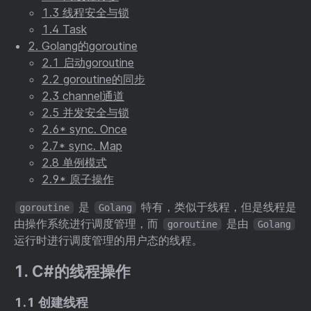
1.3 线程安全与锁
1.4 Task
2. Golang的goroutine
2.1 启动goroutine
2.2 goroutine的同步
2.3 channel通道
2.5 并发安全与锁
2.6* sync. Once
2.7* sync. Map
2.8 单例模式
2.9* 原子操作
是
特有，类似于线程，但是线程是
goroutine
Golang
由操作系统进行调度管理，而
是由
goroutine
Golang
运行时进行调度管理的用户态的线程。
1. C#的线程操作
1.1 创建线程