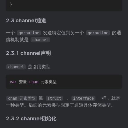
}
2.3 channel通道
一个
发送特定值到另一个
的通
goroutine
goroutine
信机制就是
channel
2.3.1 channel声明
是引用类型
channel
var
 变量 
chan
跟
，
一样，就是
chan 元素类型
struct
interface
一种类型。后面的元素类型限定了通道具体存储类型。
2.3.2 channel初始化