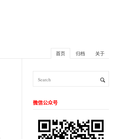
首页
归档
关于
微信公众号