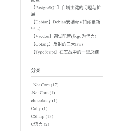
【PostgreSQL】自增主键的问题与扩
展
【Debian】Debian安装tips(持续更新
中...)
【Vscdoe】调试配置(以go为代言)
【Golang】反射的三大laws
【TypeScript】在实战中的一些总结
分类
. Net Core (17)
.Net Core (1)
chocolatey (1)
Colly (1)
CSharp (13)
C语言 (2)