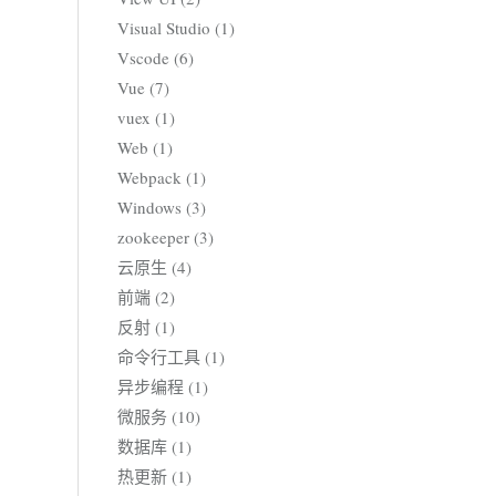
Visual Studio (1)
Vscode (6)
Vue (7)
vuex (1)
Web (1)
Webpack (1)
Windows (3)
zookeeper (3)
云原生 (4)
前端 (2)
反射 (1)
命令行工具 (1)
异步编程 (1)
微服务 (10)
数据库 (1)
热更新 (1)