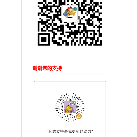
谢谢您的支持
0.0.0.0:2379 --advertise-client-urls http://0.0.0.0:2379