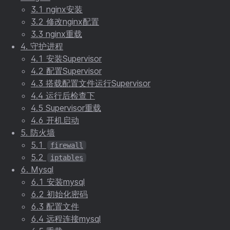
3.1 nginx安装
3.2 修改nginx配置
3.3 nginx重载
4. 守护进程
4.1 安装Supervisor
4.2 配置Supervisor
4.3 搭载配置文件运行Supervisor
4.4 运行后检查下
4.5 Supervisor重载
4.6 开机启动
5. 防火墙
5.1
firewall
5.2
iptables
6. Mysql
6.1 安装mysql
6.2 初始化密码
6.3 配置文件
6.4 远程连接mysql