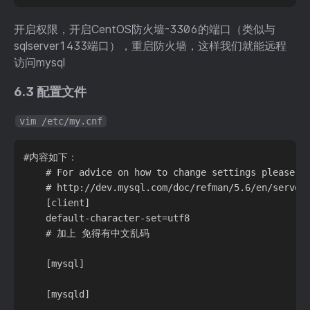
开启权限，开启CentOS防火墙-3306的端口（类似与
sqlserver1433端口），重启防火墙，这样我们就能远程
访问mysql
6.3 配置文件
vim /etc/my.cnf
#内容如下：

    # For advice on how to change settings please se
    # http://dev.mysql.com/doc/refman/5.6/en/server-
    [client]

    default-character-set=utf8

    # 加上 免得有中文乱码

    [mysql]

    [mysqld]
