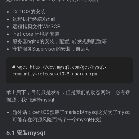
CentOS的安装
远程执行终端Xshell
远程拷贝文件WinSCP
.net core 环境的安装
服务器nginx的安装，配置, 转发规则配置等
守护服务Supervisor的安装，自启动
# wget http://dev.mysql.com/get/mysql-
承上启下，目前只是发布，但是我们的动态网站，必有数
据源，我们选择mysql
题外话：centOS预装了mariadb(mysql之父为了mysql
可能存在闭源风险而搞了一个mysql分支)
6.1 安装mysql