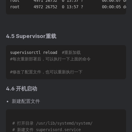
root      4971 26752  0 13:57 ?        00:00:07 dotn
4.5 Supervisor重载
supervisorctl reload  
#重新加载
#每次重新部署后，可以执行一下上面的命令
#修改了配置文件，也可以重新执行一下
4.6 开机启动
新建配置文件
# 打开目录 /usr/lib/systemd/system/
# 新建文件 supervisord.service