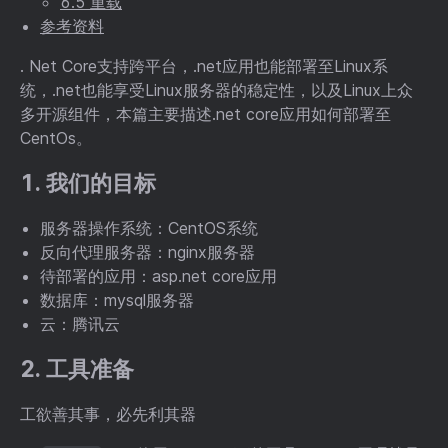
6.5 重载
参考资料
. Net Core支持跨平台，.net应用也能部署至Linux系
统，.net也能享受Linux服务器的稳定性，以及Linux上众
多开源组件，本篇主要描述.net core应用如何部署至
CentOs。
1. 我们的目标
服务器操作系统：CentOS系统
反向代理服务器：nginx服务器
待部署的应用：asp.net core应用
数据库：mysql服务器
云：腾讯云
2. 工具准备
工欲善其事，必先利其器