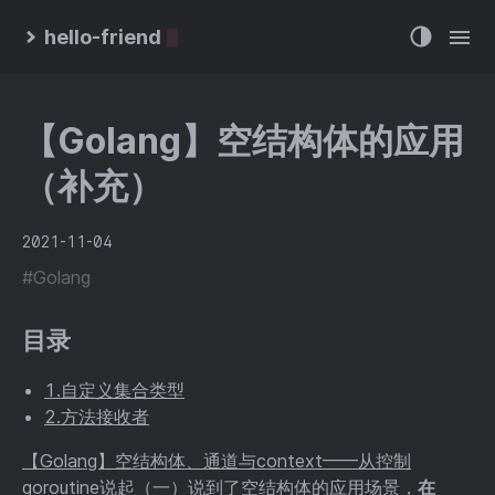
hello-friend
【Golang】空结构体的应用
（补充）
2021-11-04
#Golang
目录
1.自定义集合类型
2.方法接收者
【Golang】空结构体、通道与context——从控制
goroutine说起（一）
说到了空结构体的应用场景，
在