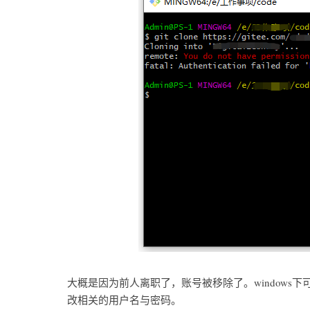
大概是因为前人离职了，账号被移除了。windows下
改相关的用户名与密码。