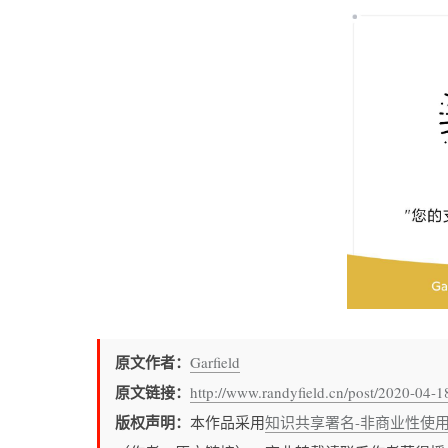
原文作者：
Garfield
原文链接：
http://www.randyfield.cn/post/2020-04-18
版权声明：
本作品采用
知识共享署名-非商业性使用-