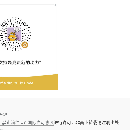
-git/
禁止演绎 4.0 国际许可协议
进行许可，非商业转载请注明出处