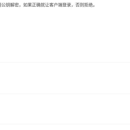
用公钥解密，如果正确就让客户端登录，否则拒绝。