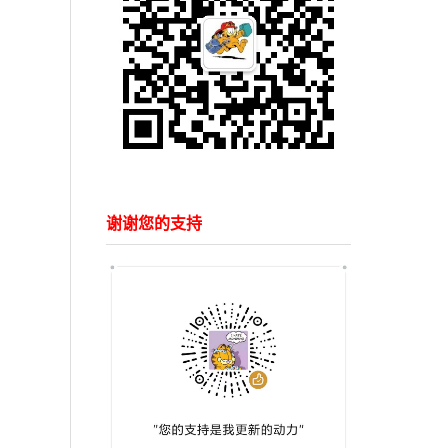
谢谢您的支持