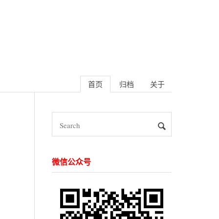
首页
归档
关于
微信公众号