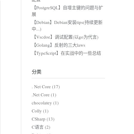
【PostgreSQL】自增主键的问题与扩
展
【Debian】Debian安装tips(持续更新
中...)
【Vscdoe】调试配置(以go为代言)
【Golang】反射的三大laws
【TypeScript】在实战中的一些总结
分类
. Net Core (17)
.Net Core (1)
chocolatey (1)
Colly (1)
CSharp (13)
C语言 (2)