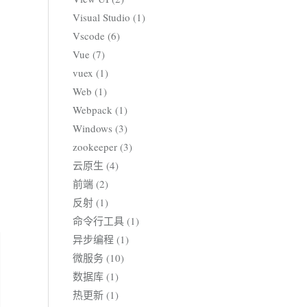
Visual Studio (1)
Vscode (6)
Vue (7)
vuex (1)
Web (1)
Webpack (1)
Windows (3)
zookeeper (3)
云原生 (4)
前端 (2)
反射 (1)
命令行工具 (1)
异步编程 (1)
微服务 (10)
数据库 (1)
热更新 (1)